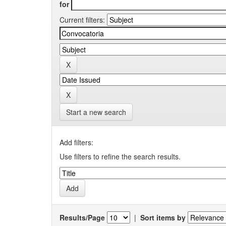
for
Current filters:
Start a new search
Add filters:
Use filters to refine the search results.
Results/Page
|
Sort items by