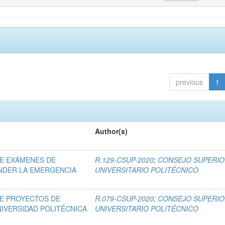
previous
1
Author(s)
DE EXÁMENES DE
R.129-CSUP-2020
;
CONSEJO SUPERI
ENDER LA EMERGENCIA
UNIVERSITARIO POLITÉCNICO
DE PROYECTOS DE
R.079-CSUP-2020
;
CONSEJO SUPERI
NIVERSIDAD POLITÉCNICA
UNIVERSITARIO POLITÉCNICO