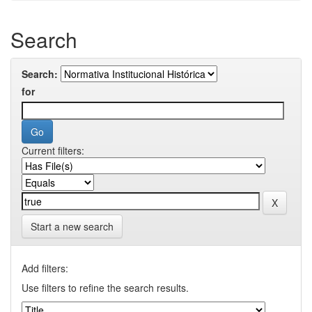
Search
Search:
for
Current filters:
Start a new search
Add filters:
Use filters to refine the search results.