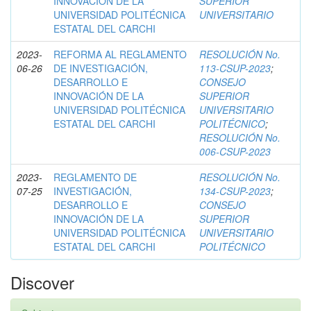
INNOVACIÓN DE LA
SUPERIOR
UNIVERSIDAD POLITÉCNICA
UNIVERSITARIO
ESTATAL DEL CARCHI
2023-
REFORMA AL REGLAMENTO
RESOLUCIÓN No.
06-26
DE INVESTIGACIÓN,
113-CSUP-2023
;
DESARROLLO E
CONSEJO
INNOVACIÓN DE LA
SUPERIOR
UNIVERSIDAD POLITÉCNICA
UNIVERSITARIO
ESTATAL DEL CARCHI
POLITÉCNICO
;
RESOLUCIÓN No.
006-CSUP-2023
2023-
REGLAMENTO DE
RESOLUCIÓN No.
07-25
INVESTIGACIÓN,
134-CSUP-2023
;
DESARROLLO E
CONSEJO
INNOVACIÓN DE LA
SUPERIOR
UNIVERSIDAD POLITÉCNICA
UNIVERSITARIO
ESTATAL DEL CARCHI
POLITÉCNICO
Discover