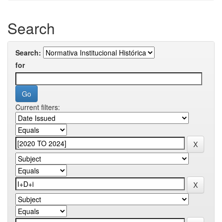
Search
Search:
for
Current filters: