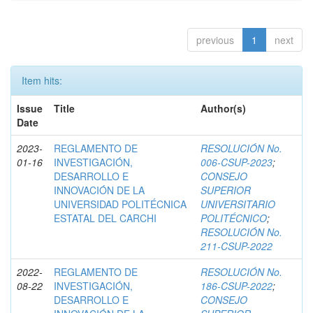
previous
1
next
Item hits:
Issue
Title
Author(s)
Date
2023-
REGLAMENTO DE
RESOLUCIÓN No.
01-16
INVESTIGACIÓN,
006-CSUP-2023
;
DESARROLLO E
CONSEJO
INNOVACIÓN DE LA
SUPERIOR
UNIVERSIDAD POLITÉCNICA
UNIVERSITARIO
ESTATAL DEL CARCHI
POLITÉCNICO
;
RESOLUCIÓN No.
211-CSUP-2022
2022-
REGLAMENTO DE
RESOLUCIÓN No.
08-22
INVESTIGACIÓN,
186-CSUP-2022
;
DESARROLLO E
CONSEJO