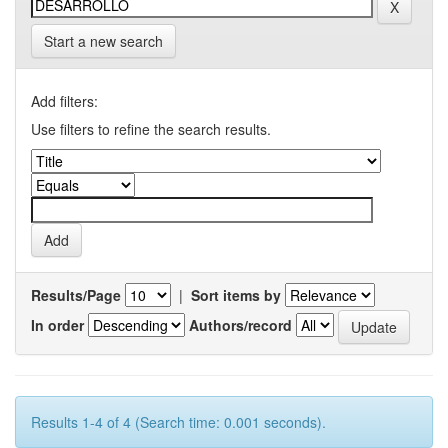
Start a new search
Add filters:
Use filters to refine the search results.
Results/Page
|
Sort items by
In order
Authors/record
Results 1-4 of 4 (Search time: 0.001 seconds).