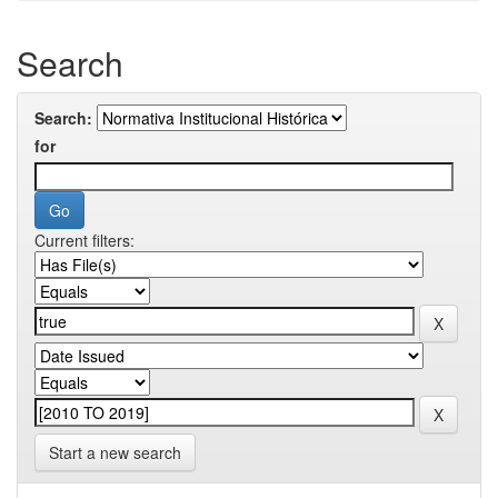
Search
Search:
for
Current filters:
Start a new search