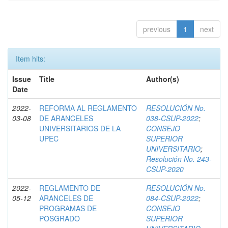
previous
1
next
Item hits:
Issue
Title
Author(s)
Date
2022-
REFORMA AL REGLAMENTO
RESOLUCIÓN No.
03-08
DE ARANCELES
038-CSUP-2022
;
UNIVERSITARIOS DE LA
CONSEJO
UPEC
SUPERIOR
UNIVERSITARIO
;
Resolución No. 243-
CSUP-2020
2022-
REGLAMENTO DE
RESOLUCIÓN No.
05-12
ARANCELES DE
084-CSUP-2022
;
PROGRAMAS DE
CONSEJO
POSGRADO
SUPERIOR