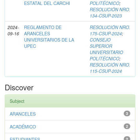
ESTATAL DEL CARCHI
POLITÉCNICO
;
RESOLUCIÓN NRO.
134-CSUP-2023
2024-
REGLAMENTO DE
RESOLUCIÓN NRO.
09-16
ARANCELES
175-CSUP-2024
;
UNIVERSITARIOS DE LA
CONSEJO
UPEC
SUPERIOR
UNIVERSITARIO
POLITÉCNICO
;
RESOLUCIÓN NRO.
115-CSUP-2024
Discover
Subject
ARANCELES
3
ACADÉMICO
2
ESTUDIANTES
2