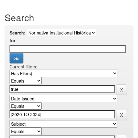
Search
Search:
for
Current filters: