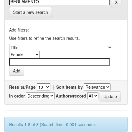
Start a new search
Add filters:
Use filters to refine the search results.
Results/Page
|
Sort items by
In order
Authors/record
Results 1-8 of 8 (Search time: 0.001 seconds).