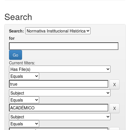
Search
Search:
for
Current filters: