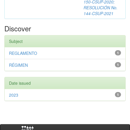
150-CSUP-2020;
RESOLUCIÓN No.
144-CSUP-2021
Discover
Subject
REGLAMENTO
1
RÉGIMEN
1
Date issued
2023
1