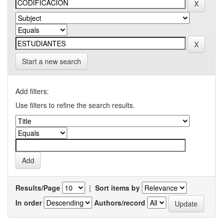
Start a new search
Add filters:
Use filters to refine the search results.
Results/Page
|
Sort items by
In order
Authors/record