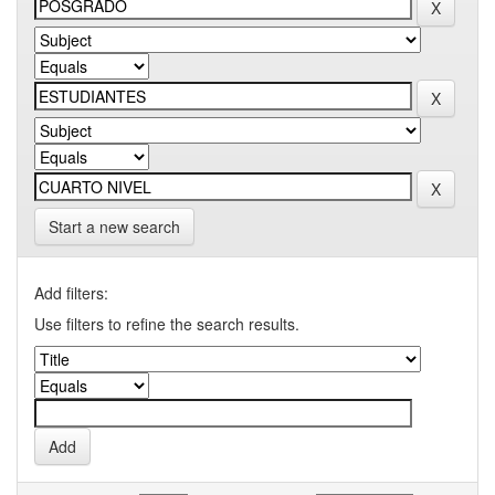
Start a new search
Add filters:
Use filters to refine the search results.