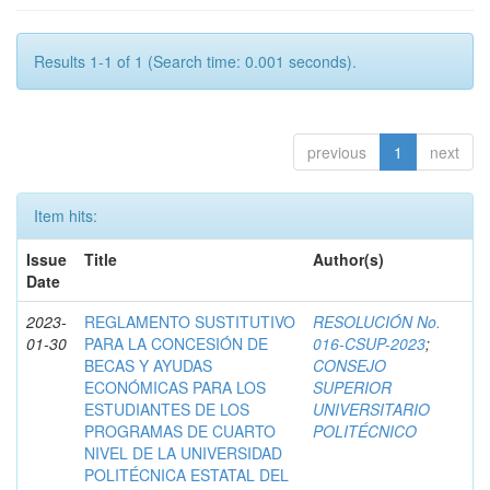
Results 1-1 of 1 (Search time: 0.001 seconds).
previous
1
next
Item hits:
Issue
Title
Author(s)
Date
2023-
REGLAMENTO SUSTITUTIVO
RESOLUCIÓN No.
01-30
PARA LA CONCESIÓN DE
016-CSUP-2023
;
BECAS Y AYUDAS
CONSEJO
ECONÓMICAS PARA LOS
SUPERIOR
ESTUDIANTES DE LOS
UNIVERSITARIO
PROGRAMAS DE CUARTO
POLITÉCNICO
NIVEL DE LA UNIVERSIDAD
POLITÉCNICA ESTATAL DEL