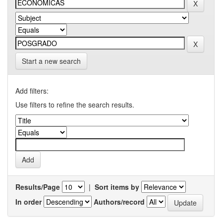
Start a new search
Add filters:
Use filters to refine the search results.
Results/Page
|
Sort items by
In order
Authors/record