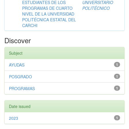
ESTUDIANTES DE LOS
UNIVERSITARIO
PROGRAMAS DE CUARTO
POLITÉCNICO
NIVEL DE LA UNIVERSIDAD
POLITÉCNICA ESTATAL DEL
CARCHI
Discover
Subject
AYUDAS
1
POSGRADO
1
PROGRAMAS
1
Date issued
2023
1