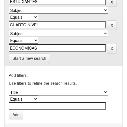
Start a new search
Add filters:
Use filters to refine the search results.