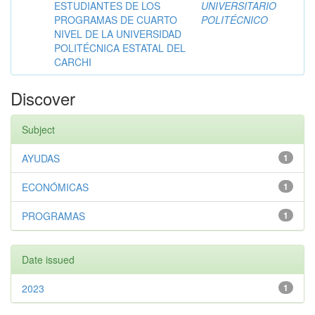
ESTUDIANTES DE LOS
UNIVERSITARIO
PROGRAMAS DE CUARTO
POLITÉCNICO
NIVEL DE LA UNIVERSIDAD
POLITÉCNICA ESTATAL DEL
CARCHI
Discover
Subject
AYUDAS
1
ECONÓMICAS
1
PROGRAMAS
1
Date issued
2023
1