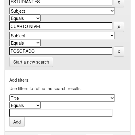
Start a new search
Add filters:
Use filters to refine the search results.