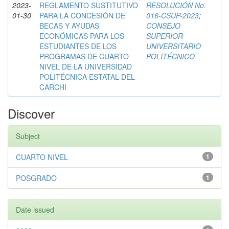
2023-
REGLAMENTO SUSTITUTIVO
RESOLUCIÓN No.
01-30
PARA LA CONCESIÓN DE
016-CSUP-2023
;
BECAS Y AYUDAS
CONSEJO
ECONÓMICAS PARA LOS
SUPERIOR
ESTUDIANTES DE LOS
UNIVERSITARIO
PROGRAMAS DE CUARTO
POLITÉCNICO
NIVEL DE LA UNIVERSIDAD
POLITÉCNICA ESTATAL DEL
CARCHI
Discover
Subject
CUARTO NIVEL
1
POSGRADO
1
Date issued