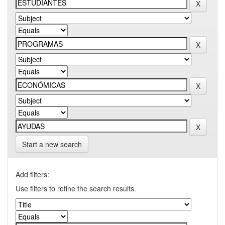
Start a new search
Add filters:
Use filters to refine the search results.