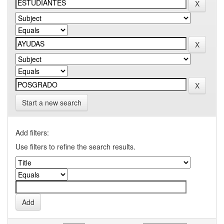
Start a new search
Add filters:
Use filters to refine the search results.