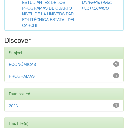
ESTUDIANTES DE LOS
UNIVERSITARIO
PROGRAMAS DE CUARTO
POLITÉCNICO
NIVEL DE LA UNIVERSIDAD
POLITÉCNICA ESTATAL DEL
CARCHI
Discover
Subject
ECONÓMICAS
1
PROGRAMAS
1
Date issued
2023
1
Has File(s)