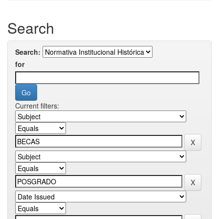
Search
Search:
for
Current filters: