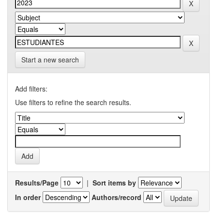
Start a new search
Add filters:
Use filters to refine the search results.
Results/Page
|
Sort items by
In order
Authors/record