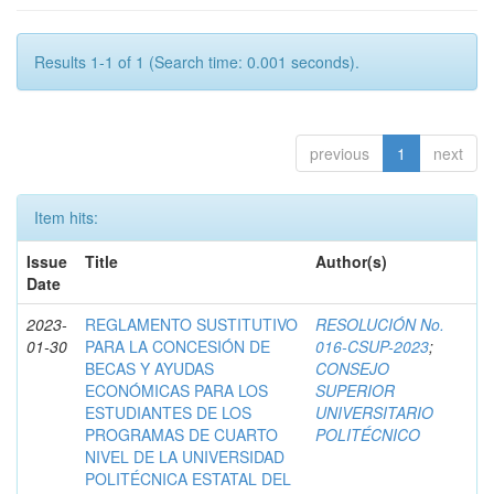
Results 1-1 of 1 (Search time: 0.001 seconds).
previous
1
next
Item hits:
Issue
Title
Author(s)
Date
2023-
REGLAMENTO SUSTITUTIVO
RESOLUCIÓN No.
01-30
PARA LA CONCESIÓN DE
016-CSUP-2023
;
BECAS Y AYUDAS
CONSEJO
ECONÓMICAS PARA LOS
SUPERIOR
ESTUDIANTES DE LOS
UNIVERSITARIO
PROGRAMAS DE CUARTO
POLITÉCNICO
NIVEL DE LA UNIVERSIDAD
POLITÉCNICA ESTATAL DEL