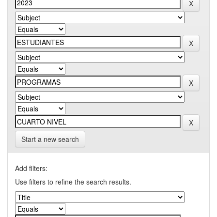
Start a new search
Add filters:
Use filters to refine the search results.