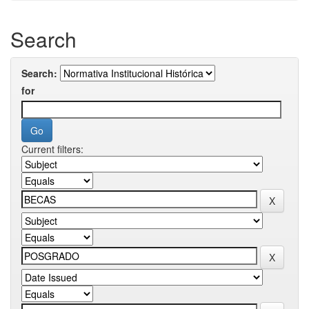
Search
Search:
for
Current filters: