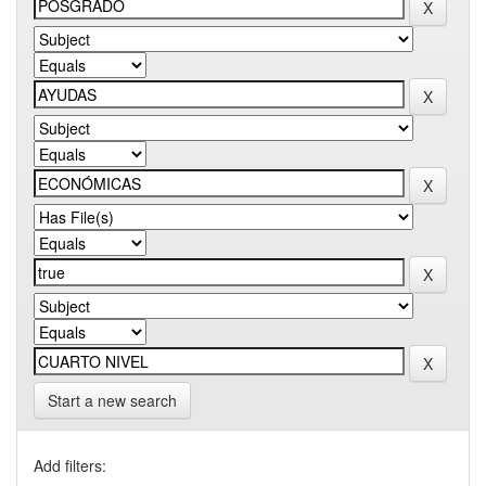
Start a new search
Add filters: