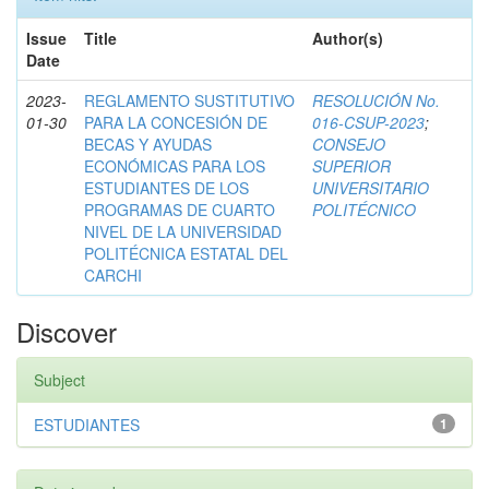
Issue
Title
Author(s)
Date
2023-
REGLAMENTO SUSTITUTIVO
RESOLUCIÓN No.
01-30
PARA LA CONCESIÓN DE
016-CSUP-2023
;
BECAS Y AYUDAS
CONSEJO
ECONÓMICAS PARA LOS
SUPERIOR
ESTUDIANTES DE LOS
UNIVERSITARIO
PROGRAMAS DE CUARTO
POLITÉCNICO
NIVEL DE LA UNIVERSIDAD
POLITÉCNICA ESTATAL DEL
CARCHI
Discover
Subject
ESTUDIANTES
1