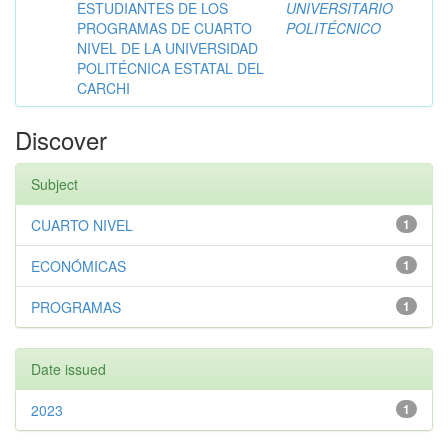
ESTUDIANTES DE LOS
UNIVERSITARIO
PROGRAMAS DE CUARTO
POLITÉCNICO
NIVEL DE LA UNIVERSIDAD
POLITÉCNICA ESTATAL DEL
CARCHI
Discover
Subject
CUARTO NIVEL
1
ECONÓMICAS
1
PROGRAMAS
1
Date issued
2023
1