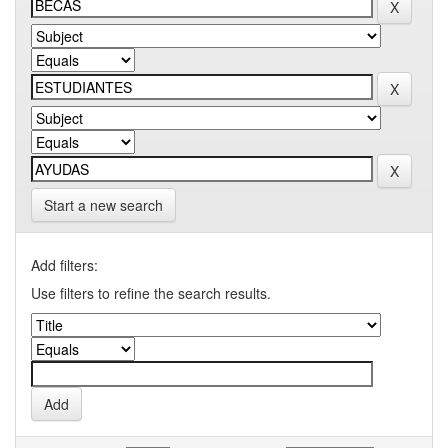
Start a new search
Add filters:
Use filters to refine the search results.