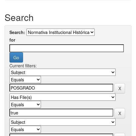
Search
Search:
for
Current filters: