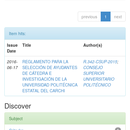
previous
1
next
Item hits:
Issue
Title
Author(s)
Date
2016-
REGLAMENTO PARA LA
R.342-CSUP-2015
;
06-17
SELECCIÓN DE AYUDANTES
CONSEJO
DE CÁTEDRA E
SUPERIOR
INVESTIGACIÓN DE LA
UNIVERSITARIO
UNIVERSIDAD POLITÉCNICA
POLITÉCNICO
ESTATAL DEL CARCHI
Discover
Subject