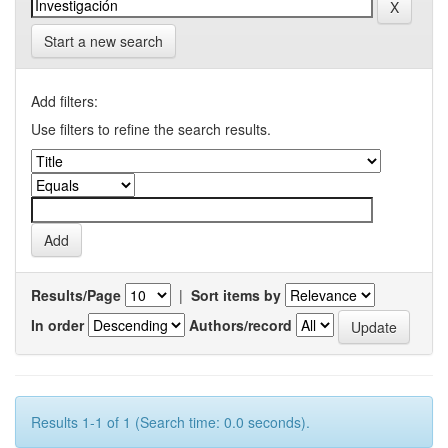
Start a new search
Add filters:
Use filters to refine the search results.
Results/Page
|
Sort items by
In order
Authors/record
Results 1-1 of 1 (Search time: 0.0 seconds).