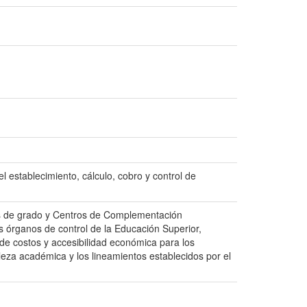
l establecimiento, cálculo, cobro y control de
ntes de grado y Centros de Complementación
os órganos de control de la Educación Superior,
 de costos y accesibilidad económica para los
eza académica y los lineamientos establecidos por el