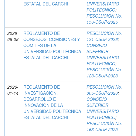
ESTATAL DEL CARCHI
UNIVERSITARIO
POLITECNICO
;
RESOLUCIÓN No.
156-CSUP-2025
2026-
REGLAMENTO DE
RESOLUCIÓN No.
06-08
CONSEJOS, COMISIONES Y
121-CSUP-2026
;
COMITÉS DE LA
CONSEJO
UNIVERSIDAD POLITÉCNICA
SUPERIOR
ESTATAL DEL CARCHI
UNIVERSITARIO
POLITECNICO
;
RESOLUCIÓN No.
123-CSUP-2023
2026-
REGLAMENTO DE
RESOLUCIÓN No.
01-14
INVESTIGACIÓN,
005-CSUP-2026
;
DESARROLLO E
CONSEJO
INNOVACIÓN DE LA
SUPERIOR
UNIVERSIDAD POLITÉCNICA
UNIVERSITARIO
ESTATAL DEL CARCHI
POLITECNICO
;
RESOLUCIÓN No.
163-CSUP-2025