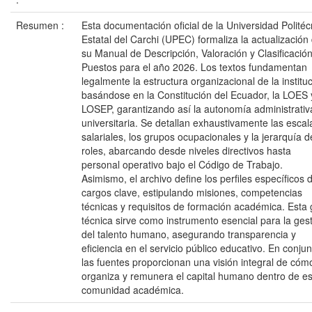
Resumen :
Esta documentación oficial de la Universidad Politéc
Estatal del Carchi (UPEC) formaliza la actualización
su Manual de Descripción, Valoración y Clasificació
Puestos para el año 2026. Los textos fundamentan
legalmente la estructura organizacional de la institu
basándose en la Constitución del Ecuador, la LOES 
LOSEP, garantizando así la autonomía administrativ
universitaria. Se detallan exhaustivamente las escal
salariales, los grupos ocupacionales y la jerarquía d
roles, abarcando desde niveles directivos hasta
personal operativo bajo el Código de Trabajo.
Asimismo, el archivo define los perfiles específicos 
cargos clave, estipulando misiones, competencias
técnicas y requisitos de formación académica. Esta 
técnica sirve como instrumento esencial para la ges
del talento humano, asegurando transparencia y
eficiencia en el servicio público educativo. En conjun
las fuentes proporcionan una visión integral de cóm
organiza y remunera el capital humano dentro de es
comunidad académica.